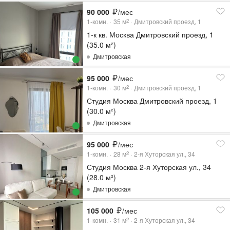
90 000
/мес
1-комн.
35
м
Дмитровский проезд, 1
2
1-к кв. Москва Дмитровский проезд, 1
(35.0 м²)
Дмитровская
95 000
/мес
1-комн.
30
м
Дмитровский проезд, 1
2
Студия Москва Дмитровский проезд, 1
(30.0 м²)
Дмитровская
95 000
/мес
1-комн.
28
м
2-я Хуторская ул., 34
2
Студия Москва 2-я Хуторская ул., 34
(28.0 м²)
Дмитровская
105 000
/мес
1-комн.
31
м
2-я Хуторская ул., 34
2