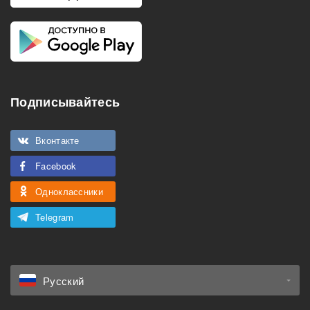
Подписывайтесь
Вконтакте
Facebook
Одноклассники
Telegram
Русский