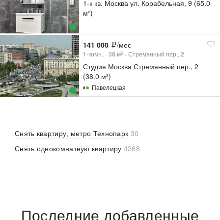
1-к кв. Москва ул. Корабельная, 9 (65.0
м²)
141 000
/мес
1-комн.
38
м
Стремянный пер., 2
2
Студия Москва Стремянный пер., 2
(38.0 м²)
Павелецкая
Снять квартиру, метро Технопарк
30
Снять однокомнатную квартиру
4268
Последние добавленные