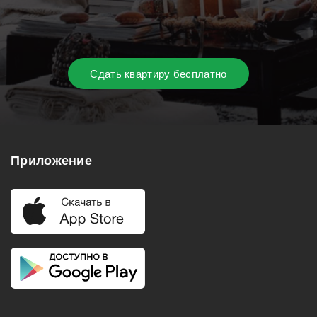
Сдать квартиру бесплатно
Приложение