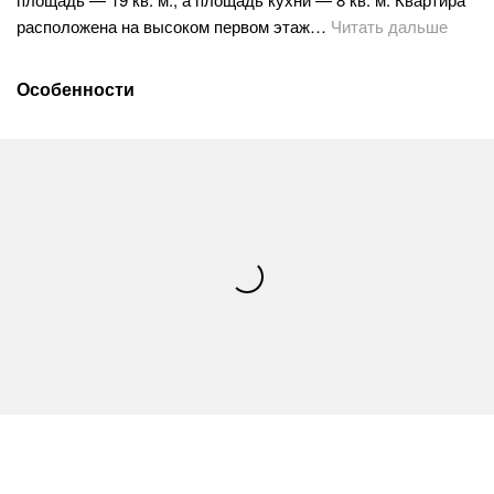
расположена на высоком первом этаж…
Читать дальше
Особенности