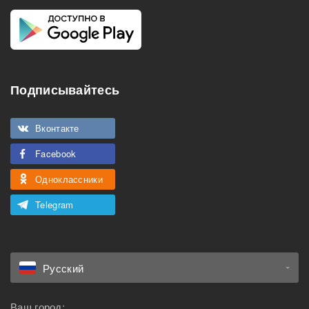
Подписывайтесь
Вконтакте
Facebook
Одноклассники
Telegram
Русский
Ваш город: