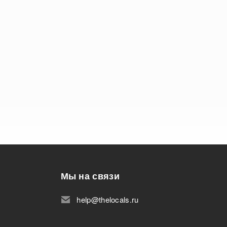
Мы на связи
help@thelocals.ru