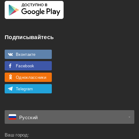
Подписывайтесь
Вконтакте
Facebook
Одноклассники
Telegram
Русский
Ваш город: