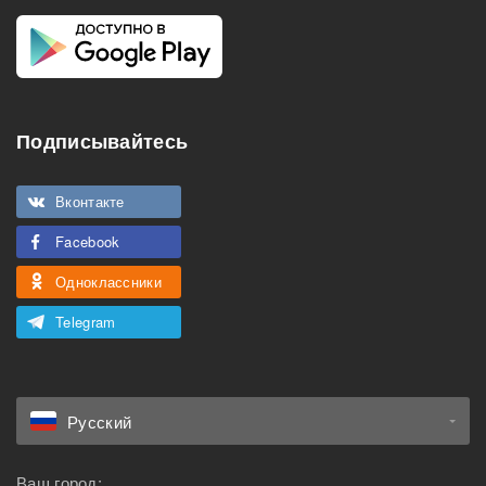
Подписывайтесь
Вконтакте
Facebook
Одноклассники
Telegram
Русский
Ваш город: