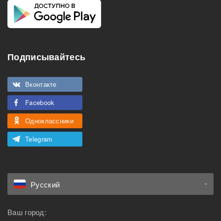
Подписывайтесь
Вконтакте
Facebook
Одноклассники
Telegram
Русский
Ваш город: