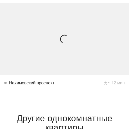
Нахимовский проспект
~ 12 мин
Другие однокомнатные
квартиры