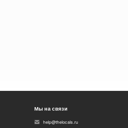
Мы на связи
help@thelocals.ru